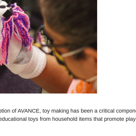
tion of AVANCE, toy making has been a critical compon
educational toys from household items that promote play