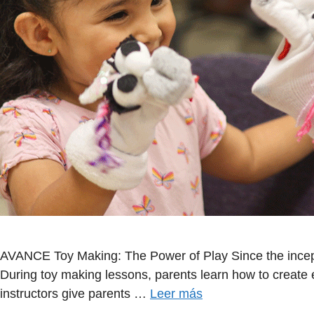
AVANCE Toy Making: The Power of Play Since the incep
During toy making lessons, parents learn how to create 
instructors give parents …
Leer más