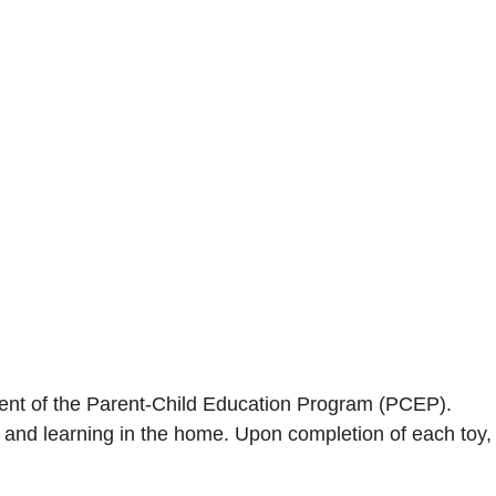
ent of the Parent-Child Education Program (PCEP).
 and learning in the home. Upon completion of each toy,