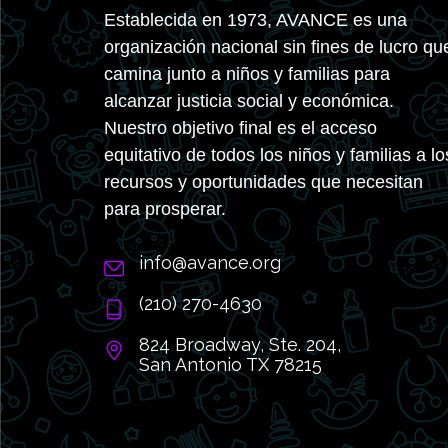
Establecida en 1973, AVANCE es una
organización nacional sin fines de lucro qu
camina junto a niños y familias para
alcanzar justicia social y económica.
Nuestro objetivo final es el acceso
equitativo de todos los niños y familias a lo
recursos y oportunidades que necesitan
para prosperar.
info@avance.org
(210) 270-4630
824 Broadway, Ste. 204,
San Antonio TX 78215