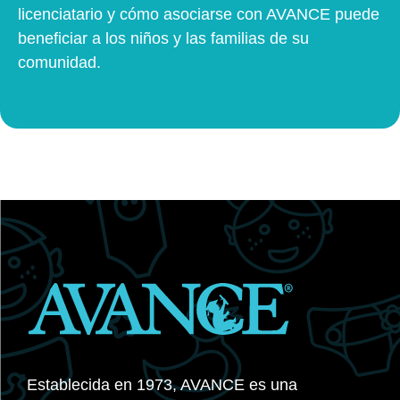
licenciatario y cómo asociarse con AVANCE puede
beneficiar a los niños y las familias de su
comunidad.
Establecida en 1973, AVANCE es una