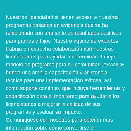
Nuestros licenciatarios tienen acceso a nuestros
programas basados en evidencia que se ha
relacionado con una serie de resultados positivos
para padres e hijos. Nuestro equipo de expertos
trabaja en estrecha colaboración con nuestros
licenciatarios para ayudar a determinar el mejor
modelo de programa para su comunidad. AVANCE
brinda una amplia capacitación y asistencia
técnica para una implementación exitosa, así
como soporte continuo, que incluye herramientas y
capacitación para el monitoreo para ayudar a los
licenciatarios a mejorar la calidad de sus
programas y evaluar su impacto.
Comuníquese con nosotros para obtener más
información sobre cómo convertirse en