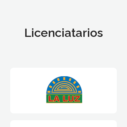
Licenciatarios