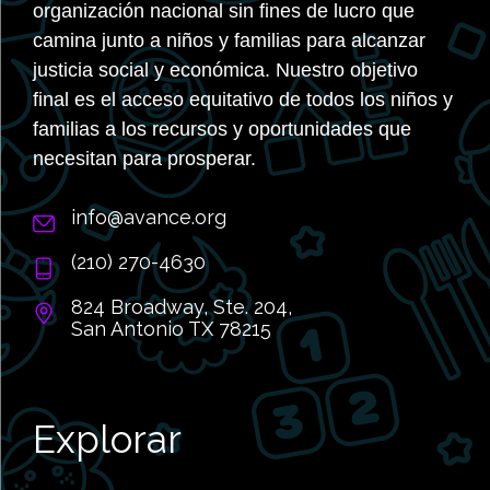
organización nacional sin fines de lucro que
camina junto a niños y familias para alcanzar
justicia social y económica. Nuestro objetivo
final es el acceso equitativo de todos los niños y
familias a los recursos y oportunidades que
necesitan para prosperar.
info@avance.org
(210) 270-4630
824 Broadway, Ste. 204,
San Antonio TX 78215
Explorar