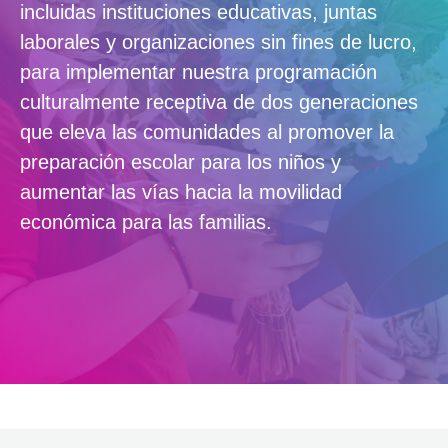
incluidas instituciones educativas, juntas
laborales y organizaciones sin fines de lucro,
para implementar nuestra programación
culturalmente receptiva de dos generaciones
que eleva las comunidades al promover la
preparación escolar para los niños y
aumentar las vías hacia la movilidad
económica para las familias.