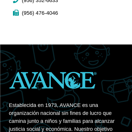
(956) 352-6633
(956) 476-4046
Establecida en 1973, AVANCE es una
organización nacional sin fines de lucro que
camina junto a niños y familias para alcanzar
justicia social y económica. Nuestro objetivo