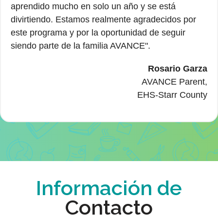
aprendido mucho en solo un año y se está
divirtiendo. Estamos realmente agradecidos por
este programa y por la oportunidad de seguir
siendo parte de la familia AVANCE".
Rosario Garza
AVANCE Parent,
EHS-Starr County
Información de
Contacto