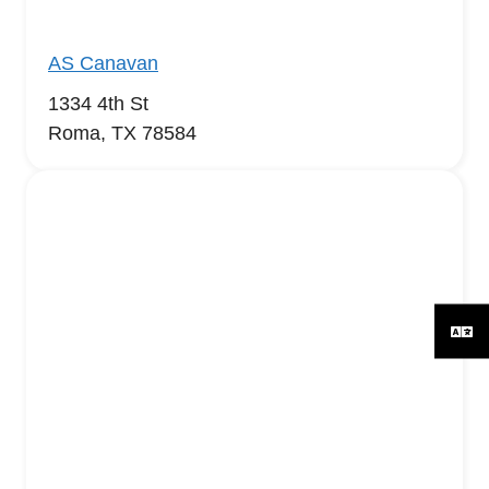
AS Canavan
1334 4th St
Roma, TX 78584