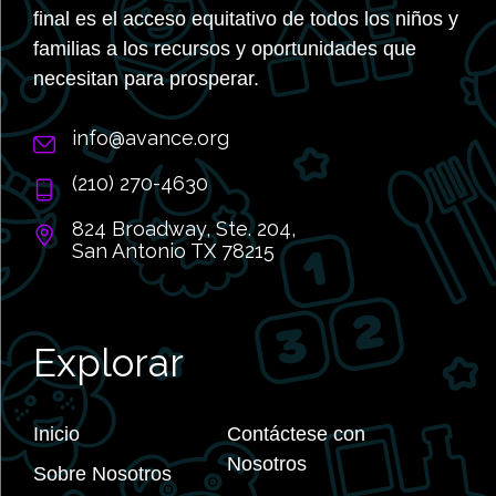
final es el acceso equitativo de todos los niños y
familias a los recursos y oportunidades que
necesitan para prosperar.
info@avance.org
(210) 270-4630
824 Broadway, Ste. 204,
San Antonio TX 78215
Explorar
Inicio
Contáctese con
Nosotros
Sobre Nosotros