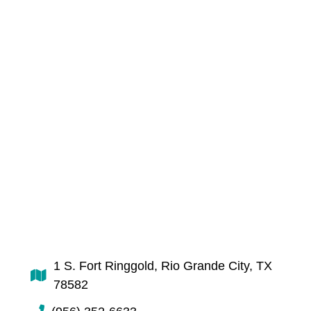
1 S. Fort Ringgold, Rio Grande City, TX
78582