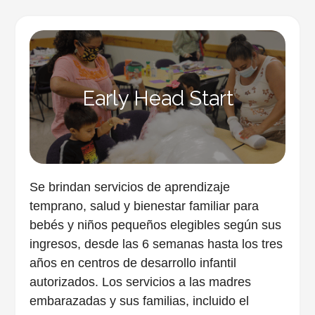
Early Head Start
Se brindan servicios de aprendizaje
temprano, salud y bienestar familiar para
bebés y niños pequeños elegibles según sus
ingresos, desde las 6 semanas hasta los tres
años en centros de desarrollo infantil
autorizados. Los servicios a las madres
embarazadas y sus familias, incluido el