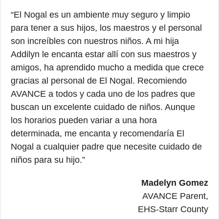
“El Nogal es un ambiente muy seguro y limpio
para tener a sus hijos, los maestros y el personal
son increíbles con nuestros niños. A mi hija
Addilyn le encanta estar allí con sus maestros y
amigos, ha aprendido mucho a medida que crece
gracias al personal de El Nogal. Recomiendo
AVANCE a todos y cada uno de los padres que
buscan un excelente cuidado de niños. Aunque
los horarios pueden variar a una hora
determinada, me encanta y recomendaría El
Nogal a cualquier padre que necesite cuidado de
niños para su hijo.”
Madelyn Gomez
AVANCE Parent,
EHS-Starr County