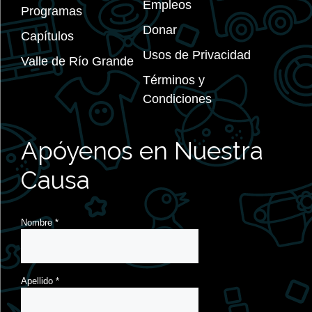
Empleos
Programas
Donar
Capítulos
Usos de Privacidad
Valle de Río Grande
Términos y
Condiciones
Apóyenos en Nuestra
Causa
Nombre
*
Apellido
*