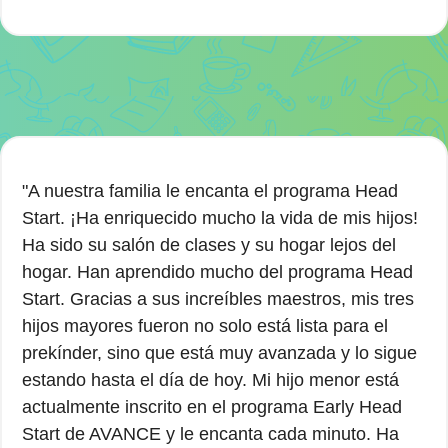
"A nuestra familia le encanta el programa Head
Start. ¡Ha enriquecido mucho la vida de mis hijos!
Ha sido su salón de clases y su hogar lejos del
hogar. Han aprendido mucho del programa Head
Start. Gracias a sus increíbles maestros, mis tres
hijos mayores fueron no solo está lista para el
prekínder, sino que está muy avanzada y lo sigue
estando hasta el día de hoy. Mi hijo menor está
actualmente inscrito en el programa Early Head
Start de AVANCE y le encanta cada minuto. Ha