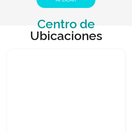
Centro de
Ubicaciones