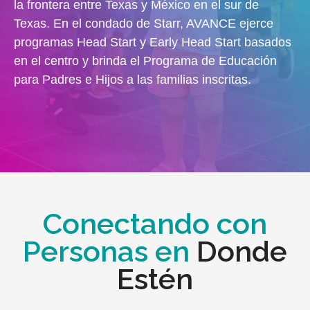
la frontera entre Texas y México en el sur de
Texas. En el condado de Starr, AVANCE ejerce
programas Head Start y Early Head Start basados ​​
en el centro y brinda el Programa de Educación
para Padres e Hijos a las familias inscritas.
Conectando con
Personas en
Donde
Estén