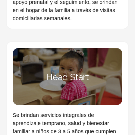
apoyo prenatal y el seguimiento, se brindan
en el hogar de la familia a través de visitas
domiciliarias semanales.
Head Start
Se brindan servicios integrales de
aprendizaje temprano, salud y bienestar
familiar a niños de 3 a 5 años que cumplen