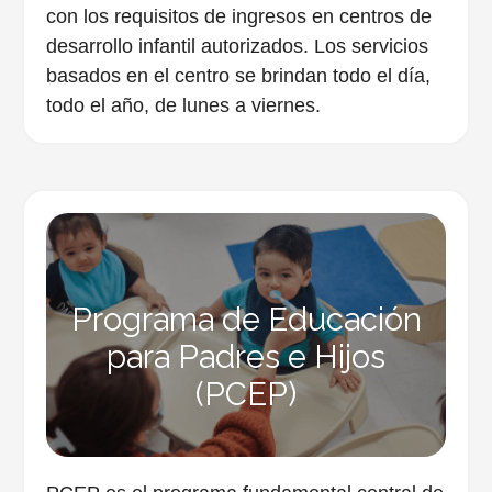
con los requisitos de ingresos en centros de
desarrollo infantil autorizados. Los servicios
basados ​​en el centro se brindan todo el día,
todo el año, de lunes a viernes.
Programa de Educación
para Padres e Hijos
(PCEP)