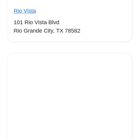
Rio Vista
101 Rio Vista Blvd
Rio Grande City, TX 78582