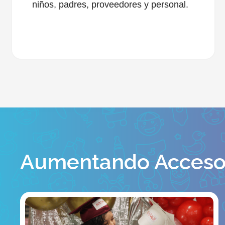
niños, padres, proveedores y personal.
Aumentando Acceso