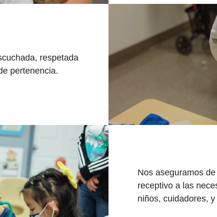
scuchada, respetada
de pertenencia.
Nos aseguramos de 
receptivo a las nece
niños, cuidadores, 