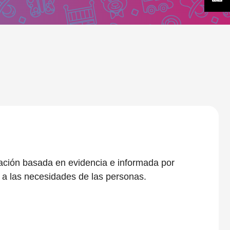
ción basada en evidencia e informada por
 a las necesidades de las personas.