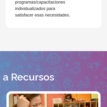
programas/capacitaciones
individualizados para
satisfacer esas necesidades.
 a Recursos