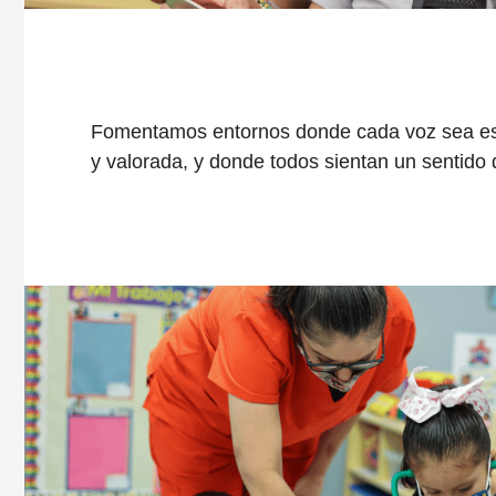
Fomentamos entornos donde cada voz sea e
y valorada, y donde todos sientan un sentido 