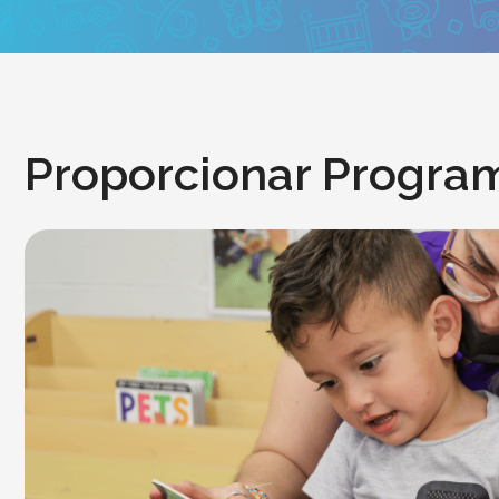
Proporcionar Progra