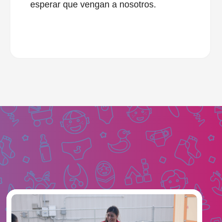
esperar que vengan a nosotros.