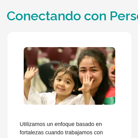
Conectando con Per
Utilizamos un enfoque basado en
fortalezas cuando trabajamos con