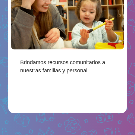
Brindamos recursos comunitarios a
nuestras familias y personal.