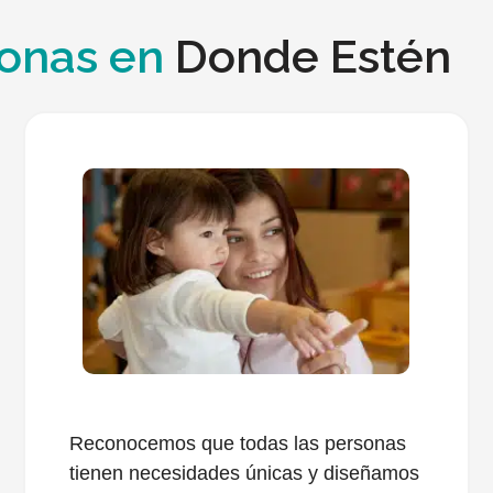
sonas en
Donde Estén
Reconocemos que todas las personas
tienen necesidades únicas y diseñamos