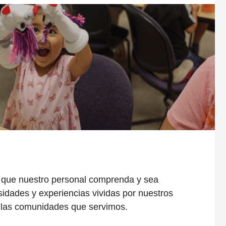
que nuestro personal comprenda y sea
sidades y experiencias vividas por nuestros
y las comunidades que servimos.