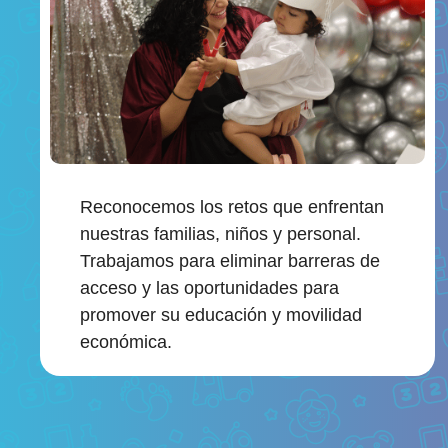
Reconocemos los retos que enfrentan
nuestras familias, niños y personal.
Trabajamos para eliminar barreras de
acceso y las oportunidades para
promover su educación y movilidad
económica.