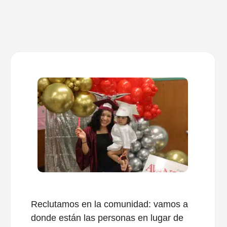
Reclutamos en la comunidad: vamos a
donde están las personas en lugar de