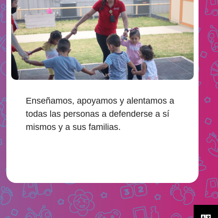
Enseñamos, apoyamos y alentamos a
todas las personas a defenderse a sí
mismos y a sus familias.