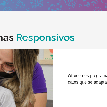
mas
Responsivos
Ofrecemos programa
datos que se adapta