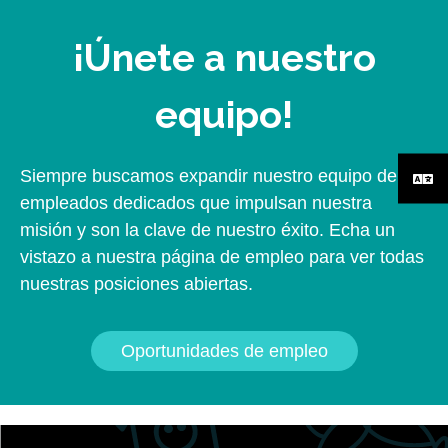
¡Únete a nuestro
equipo!
Siempre buscamos expandir nuestro equipo de
empleados dedicados que impulsan nuestra
misión y son la clave de nuestro éxito. Echa un
vistazo a nuestra página de empleo para ver todas
nuestras posiciones abiertas.
Oportunidades de empleo