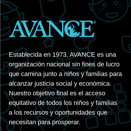
Establecida en 1973, AVANCE es una
organización nacional sin fines de lucro
que camina junto a niños y familias para
alcanzar justicia social y económica.
Nuestro objetivo final es el acceso
equitativo de todos los niños y familias
a los recursos y oportunidades que
necesitan para prosperar.