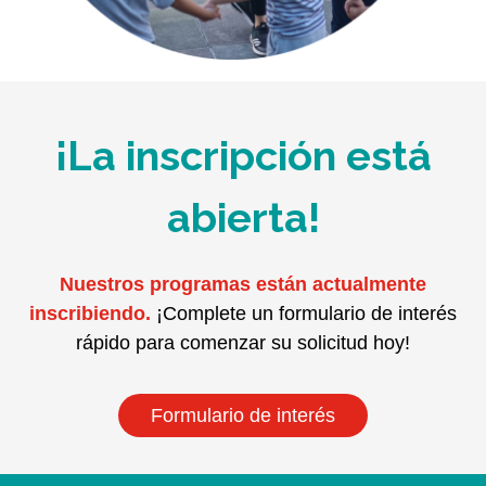
¡La inscripción está
abierta!
Nuestros programas están actualmente
inscribiendo.
¡Complete un formulario de interés
rápido para comenzar su solicitud hoy!
Formulario de interés