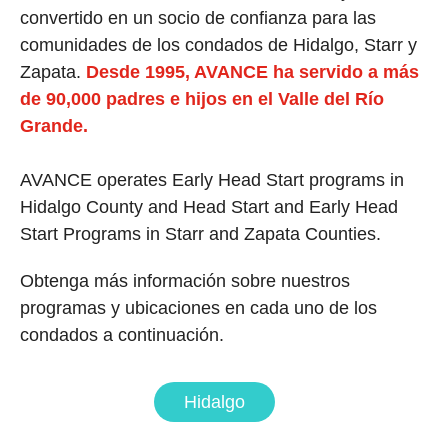
convertido en un socio de confianza para las
comunidades de los condados de Hidalgo, Starr y
Zapata.
Desde 1995, AVANCE ha servido a más
de 90,000 padres e hijos en el Valle del Río
Grande.
AVANCE operates Early Head Start programs in
Hidalgo County and Head Start and Early Head
Start Programs in Starr and Zapata Counties.
Obtenga más información sobre nuestros
programas y ubicaciones en cada uno de los
condados a continuación.
Hidalgo