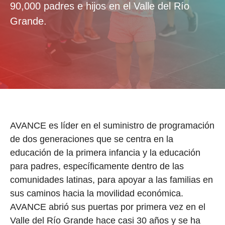
90,000 padres e hijos en el Valle del Río
Grande.
AVANCE es líder en el suministro de programación
de dos generaciones que se centra en la
educación de la primera infancia y la educación
para padres, específicamente dentro de las
comunidades latinas, para apoyar a las familias en
sus caminos hacia la movilidad económica.
AVANCE abrió sus puertas por primera vez en el
Valle del Río Grande hace casi 30 años y se ha