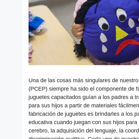
Una de las cosas más singulares de nuestr
(PCEP) siempre ha sido el componente de fa
juguetes capacitados guían a los padres a t
para sus hijos a partir de materiales fácilmen
fabricación de juguetes es brindarles a los
educativa cuando juegan con sus hijos para a
cerebro, la adquisición del lenguaje, la coor