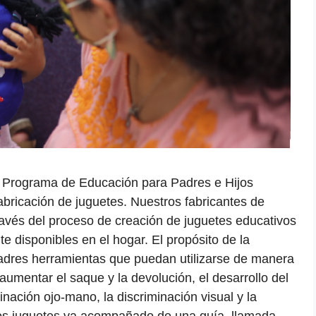
o Programa de Educación para Padres e Hijos
bricación de juguetes. Nuestros fabricantes de
ravés del proceso de creación de juguetes educativos
te disponibles en el hogar. El propósito de la
 padres herramientas que puedan utilizarse de manera
umentar el saque y la devolución, el desarrollo del
dinación ojo-mano, la discriminación visual y la