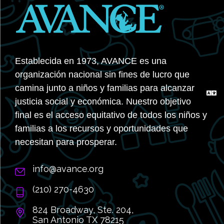
Establecida en 1973, AVANCE es una
organización nacional sin fines de lucro que
camina junto a niños y familias para alcanzar
justicia social y económica. Nuestro objetivo
final es el acceso equitativo de todos los niños y
familias a los recursos y oportunidades que
necesitan para prosperar.
info@avance.org
(210) 270-4630
824 Broadway, Ste. 204,
San Antonio TX 78215