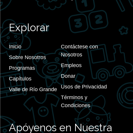
Explorar
Inicio
Contáctese con
Nosotros
Sobre Nosotros
Empleos
Programas
Donar
Capítulos
Usos de Privacidad
Valle de Río Grande
Términos y
Condiciones
Apóyenos en Nuestra