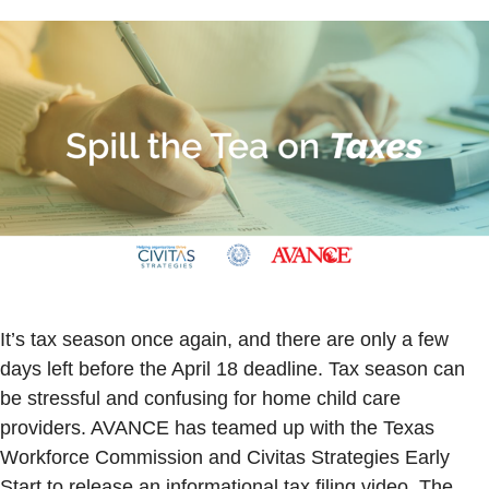
It’s tax season once again, and there are only a few
days left before the April 18 deadline. Tax season can
be stressful and confusing for home child care
providers. AVANCE has teamed up with the Texas
Workforce Commission and Civitas Strategies Early
Start to release an informational tax filing video. The