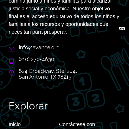
camina junto a niños y familias para alcanzar
justicia social y económica. Nuestro objetivo
final es el acceso equitativo de todos los niños y
familias a los recursos y oportunidades que
necesitan para prosperar.
info@avance.org
(210) 270-4630
824 Broadway, Ste. 204,
San Antonio TX 78215
Explorar
Inicio
Contáctese con