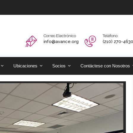
Correo Electrónico
Teléfono
info@avance.org
(210) 270-463
Ubicaciones
Socios
Contáctese con Nosotros