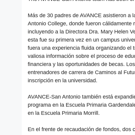
Más de 30 padres de AVANCE asistieron a
Antonio College, donde fueron cálidamente 
incluyendo a la Directora Dra. Mary Helen 
esta fue su primera vez en un campus unive
fuera una experiencia fluida organizando el 
valiosa información sobre el proceso de educ
financiera y las oportunidades de becas. Lo
entrenadores de carrera de Caminos al Futu
inscripción en la universidad.
AVANCE-San Antonio también está expandien
programa en la Escuela Primaria Gardendal
en la Escuela Primaria Morrill.
En el frente de recaudación de fondos, dos