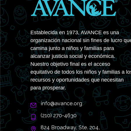
Establecida en 1973, AVANCE es una
organización nacional sin fines de lucro qu
camina junto a niños y familias para
alcanzar justicia social y económica.
Nuestro objetivo final es el acceso
equitativo de todos los niños y familias a lo
recursos y oportunidades que necesitan
para prosperar.
info@avance.org
(210) 270-4630
824 Broadway, Ste. 204,